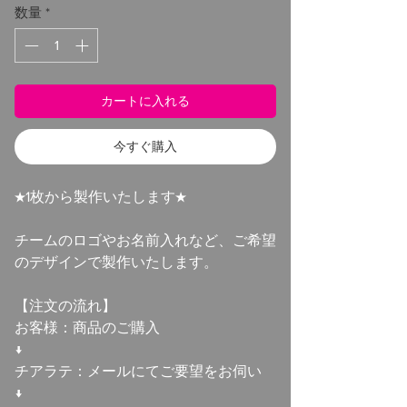
数量
*
カートに入れる
今すぐ購入
★1枚から製作いたします★
チームのロゴやお名前入れなど、ご希望
のデザインで製作いたします。
【注文の流れ】
お客様：商品のご購入
↓
チアラテ：メールにてご要望をお伺い
↓