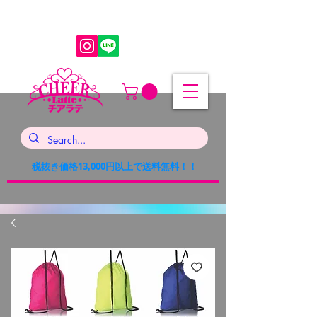
税抜き価格13,000円以上で送料無料！！