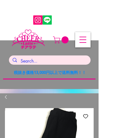
税抜き価格13,000円以上で送料無料！！