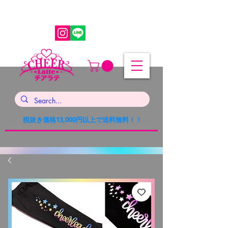
税抜き価格13,000円以上で送料無料！！