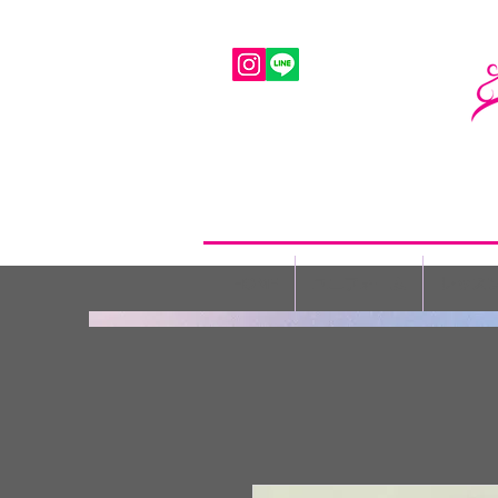
HOME
ユニフォーム
レッス